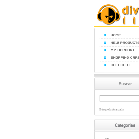
Búsqueda Avanzada