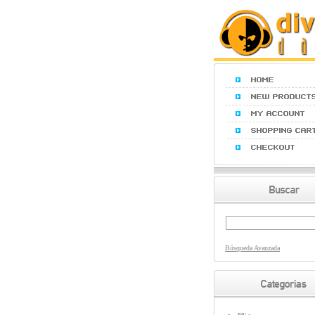
Búsqueda Avanzada